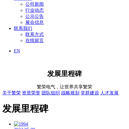
公司新闻
行业动态
公示公告
展会信息
联系我们
联系方式
在线留言
EN
发展里程碑
繁荣电气，让世界共享繁荣
关于繁荣
资质荣誉
团队组织
战略规划
党群建设
人才发展
发展里程碑