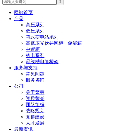
网站首页
产品
高压系列
低压系列
箱式变电站系列
高低压光伏并网柜、储能箱
中置柜
核电系列
母线槽电缆桥架
服务与支持
常见问题
服务咨询
公司
关于繁荣
资质荣誉
团队组织
战略规划
党群建设
人才发展
最新资讯