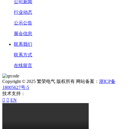
公司新闻
行业动态
公示公告
展会信息
联系我们
联系方式
在线留言
Copyright © 2025 繁荣电气 版权所有 网站备案：
浙ICP备
18005627号-5
技术支持：


EN