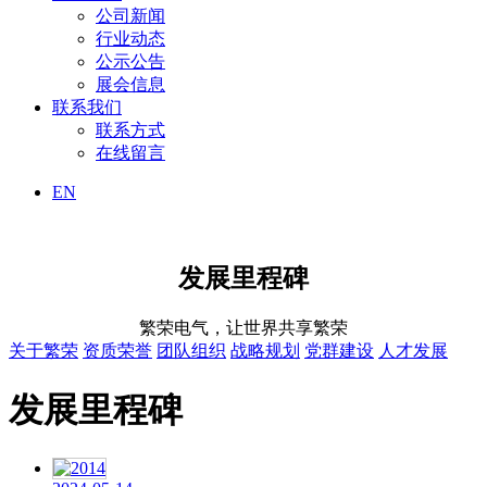
公司新闻
行业动态
公示公告
展会信息
联系我们
联系方式
在线留言
EN
发展里程碑
繁荣电气，让世界共享繁荣
关于繁荣
资质荣誉
团队组织
战略规划
党群建设
人才发展
发展里程碑