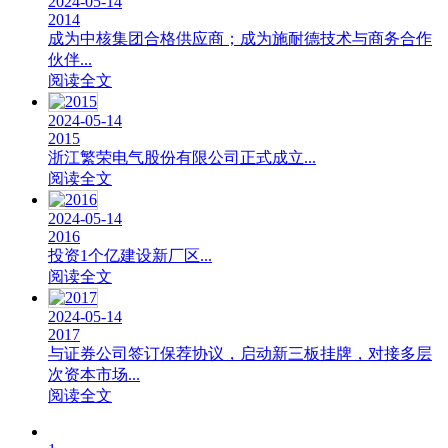
2024-05-14
2014
成为中核集团合格供应商；成为施耐德技术与商务合作
伙伴...
阅读全文
2024-05-14
2015
浙江繁荣电气股份有限公司正式成立...
阅读全文
2024-05-14
2016
投资1个亿建设新厂区...
阅读全文
2024-05-14
2017
与证券公司签订保荐协议，启动新三板挂牌，对接多层
次资本市场...
阅读全文