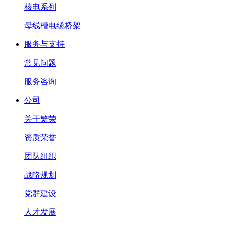
核电系列
母线槽电缆桥架
服务与支持
常见问题
服务咨询
公司
关于繁荣
资质荣誉
团队组织
战略规划
党群建设
人才发展