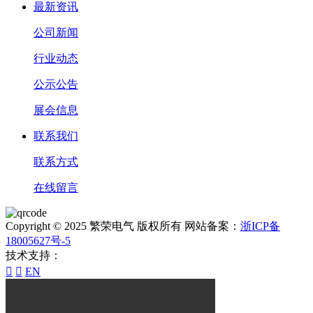
最新资讯
公司新闻
行业动态
公示公告
展会信息
联系我们
联系方式
在线留言
Copyright © 2025 繁荣电气 版权所有 网站备案：
浙ICP备
18005627号-5
技术支持：


EN