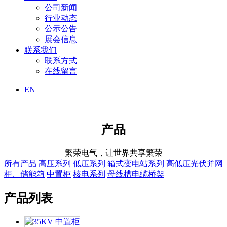
公司新闻
行业动态
公示公告
展会信息
联系我们
联系方式
在线留言
EN
产品
繁荣电气，让世界共享繁荣
所有产品
高压系列
低压系列
箱式变电站系列
高低压光伏并网
柜、储能箱
中置柜
核电系列
母线槽电缆桥架
产品列表