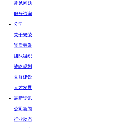
常见问题
服务咨询
公司
关于繁荣
资质荣誉
团队组织
战略规划
党群建设
人才发展
最新资讯
公司新闻
行业动态