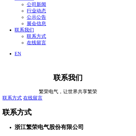
公司新闻
行业动态
公示公告
展会信息
联系我们
联系方式
在线留言
EN
联系我们
繁荣电气，让世界共享繁荣
联系方式
在线留言
联系方式
浙江繁荣电气股份有限公司