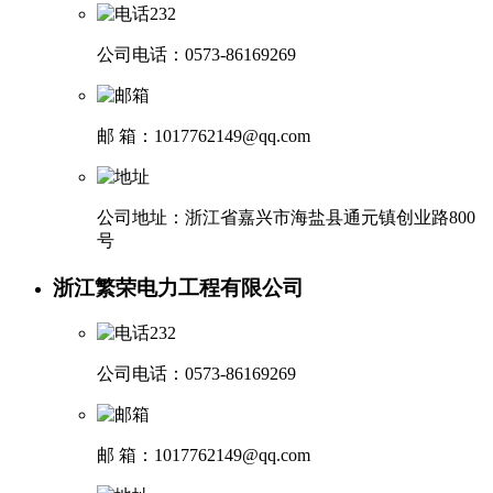
公司电话：0573-86169269
邮 箱：1017762149@qq.com
公司地址：浙江省嘉兴市海盐县通元镇创业路800
号
浙江繁荣电力工程有限公司
公司电话：0573-86169269
邮 箱：1017762149@qq.com