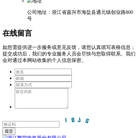
公司地址：浙江省嘉兴市海盐县通元镇创业路800
号
在线留言
如您需提供进一步服务或意见反馈，请您认真填写表格信息；
提交成功后，我们的专业服务人员会尽快与您取得联系。我们
会对通过本网站收集的个人信息保密。