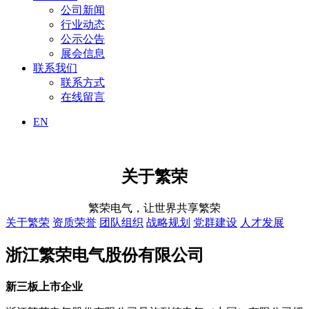
公司新闻
行业动态
公示公告
展会信息
联系我们
联系方式
在线留言
EN
关于繁荣
繁荣电气，让世界共享繁荣
关于繁荣
资质荣誉
团队组织
战略规划
党群建设
人才发展
浙江繁荣电气股份有限公司
新三板上市企业