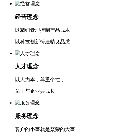
经营理念
以精细管理控制产品成本
以科技创新铸造精良品质
人才理念
以人为本，尊重个性，
员工与企业共成长
服务理念
客户的小事就是繁荣的大事