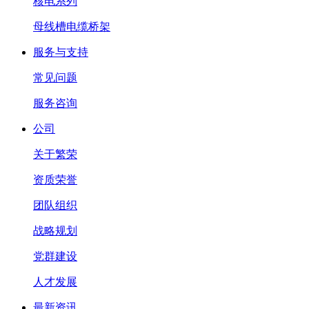
核电系列
母线槽电缆桥架
服务与支持
常见问题
服务咨询
公司
关于繁荣
资质荣誉
团队组织
战略规划
党群建设
人才发展
最新资讯