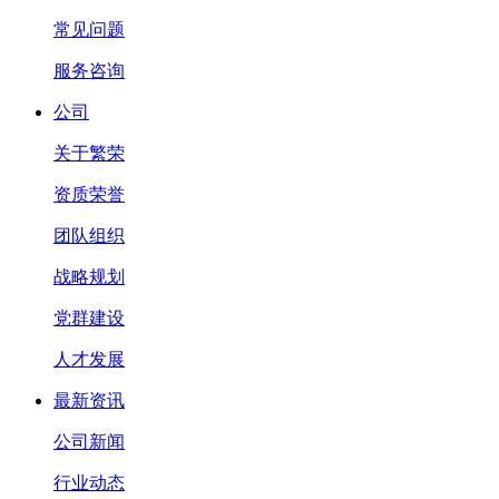
常见问题
服务咨询
公司
关于繁荣
资质荣誉
团队组织
战略规划
党群建设
人才发展
最新资讯
公司新闻
行业动态