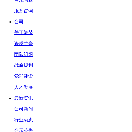
服务咨询
公司
关于繁荣
资质荣誉
团队组织
战略规划
党群建设
人才发展
最新资讯
公司新闻
行业动态
公示公告