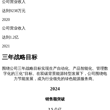
公司营业收入
达到9238万元
2020
公司营业收入
达到1.2亿
2021
三年战略目标
围绕公司三年战略目标实现生产自动化、产品智能化、管理数
字化的三化”目标。在双碳背景能源转型发展下，公司围绕电
力节能发展，成为行业领先的绿色能源服务商。
2024
销售额突破
2.5
个亿