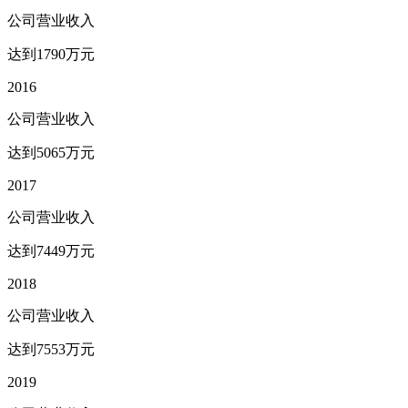
公司营业收入
达到1790万元
2016
公司营业收入
达到5065万元
2017
公司营业收入
达到7449万元
2018
公司营业收入
达到7553万元
2019