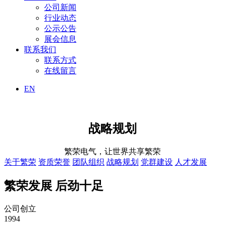
公司新闻
行业动态
公示公告
展会信息
联系我们
联系方式
在线留言
EN
战略规划
繁荣电气，让世界共享繁荣
关于繁荣
资质荣誉
团队组织
战略规划
党群建设
人才发展
繁荣发展 后劲十足
公司创立
1994