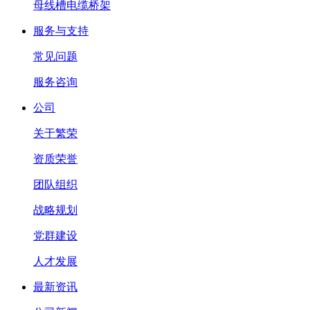
母线槽电缆桥架
服务与支持
常见问题
服务咨询
公司
关于繁荣
资质荣誉
团队组织
战略规划
党群建设
人才发展
最新资讯