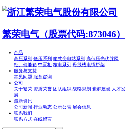
繁荣电气（股票代码:873046）
产品
高压系列
低压系列
箱式变电站系列
高低压光伏并网
柜、储能箱
中置柜
核电系列
母线槽电缆桥架
服务与支持
常见问题
服务咨询
公司
关于繁荣
资质荣誉
团队组织
战略规划
党群建设
人才发
展
最新资讯
公司新闻
行业动态
公示公告
展会信息
联系我们
联系方式
在线留言