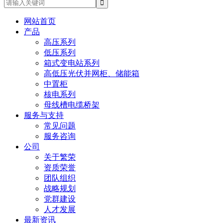
网站首页
产品
高压系列
低压系列
箱式变电站系列
高低压光伏并网柜、储能箱
中置柜
核电系列
母线槽电缆桥架
服务与支持
常见问题
服务咨询
公司
关于繁荣
资质荣誉
团队组织
战略规划
党群建设
人才发展
最新资讯