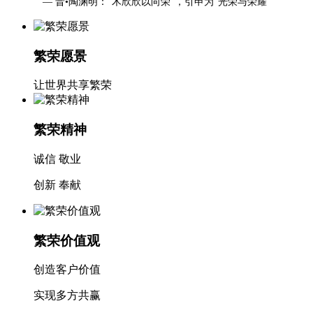
— 晋•陶渊明：“木欣欣以向荣”，引申为“光荣与荣耀”
繁荣愿景
让世界共享繁荣
繁荣精神
诚信 敬业
创新 奉献
繁荣价值观
创造客户价值
实现多方共赢