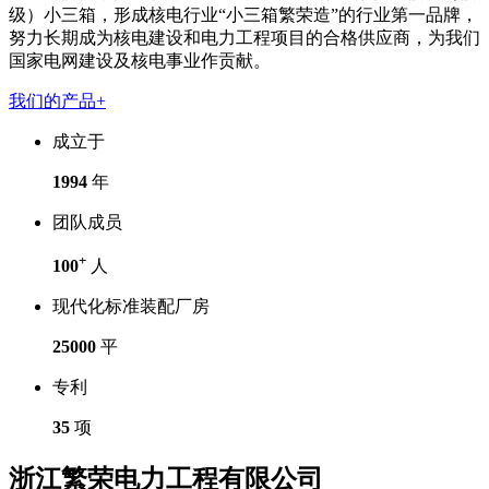
级）小三箱，形成核电行业“小三箱繁荣造”的行业第一品牌，
努力长期成为核电建设和电力工程项目的合格供应商，为我们
国家电网建设及核电事业作贡献。
我们的产品+
成立于
1994
年
团队成员
+
100
人
现代化标准装配厂房
25000
平
专利
35
项
浙江繁荣电力工程有限公司