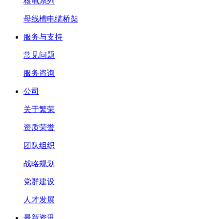
核电系列
母线槽电缆桥架
服务与支持
常见问题
服务咨询
公司
关于繁荣
资质荣誉
团队组织
战略规划
党群建设
人才发展
最新资讯