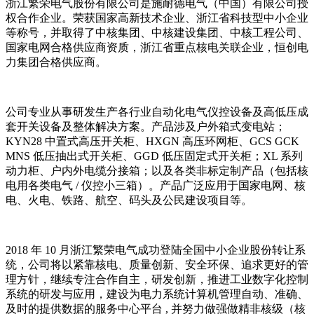
浙江繁荣电气股份有限公司是施耐德电气（中国）有限公司授
权合作企业。荣获国家高新技术企业、浙江省科技型中小企业
等称号，并取得了中核集团、中核建设集团、中核工程公司、
国家电网合格供应商资质，浙江省重点核电关联企业，恒创电
力集团合格供应商。
公司专业从事研发生产各行业自动化电气仪控设备及高低压成
套开关设备及整体解决方案。产品涉及户外箱式变电站；
KYN28 中置式高压开关柜、HXGN 高压环网柜、GCS GCK
MNS 低压抽出式开关柜、GGD 低压固定式开关柜；XL 系列
动力柜、户内外电缆分接箱；以及各类非标定制产品（包括核
电用各类电气 / 仪控小三箱）。产品广泛应用于国家电网、核
电、火电、铁路、航空、码头及公民建设项目等。
2018 年 10 月浙江繁荣电气成功登陆全国中小企业股份转让系
统，公司将以紧靠核电、质量创新、安全环保、追求更好的管
理方针，继续专注合作自主，研发创新，推进工业数字化控制
系统的研发与应用，建设为电力系统计算机管理自动、准确、
及时的提供数据的服务中心平台 , 并努力做强做精非核级（核