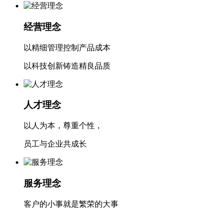
经营理念
以精细管理控制产品成本
以科技创新铸造精良品质
人才理念
以人为本，尊重个性，
员工与企业共成长
服务理念
客户的小事就是繁荣的大事