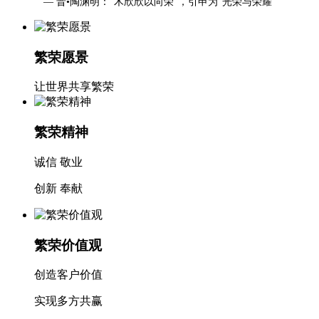
— 晋•陶渊明：“木欣欣以向荣”，引申为“光荣与荣耀”
繁荣愿景
让世界共享繁荣
繁荣精神
诚信 敬业
创新 奉献
繁荣价值观
创造客户价值
实现多方共赢