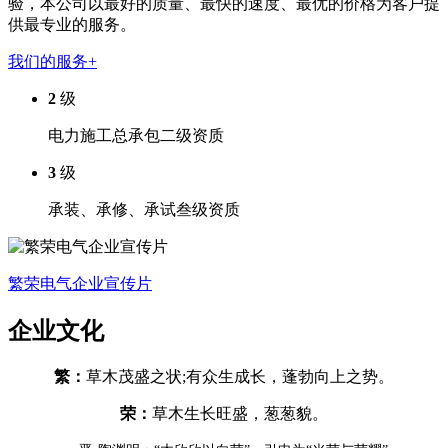
验，本公司以最好的质量、最快的速度、最优的价格为客户提
供最专业的服务。
我们的服务+
2
级
电力施工总承包二级资质
3
级
承装、承修、承试叁级资质
繁荣电气企业宣传片
企业文化
繁：
草木茂盛之状;有众生成长，蓬勃向上之势。
荣：
草木生长旺盛，葱葱貌。