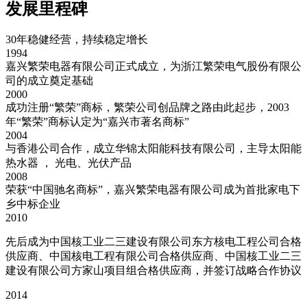
发展里程碑
30年稳健经营，持续稳定增长
1994
嘉兴繁荣电器有限公司正式成立，为浙江繁荣电气股份有限公
司的成立奠定基础
2000
成功注册“繁荣”商标，繁荣公司创品牌之路由此起步，2003
年“繁荣”商标认定为“嘉兴市著名商标”
2004
与香港公司合作，成立华锦太阳能科技有限公司，主导太阳能
热水器 ， 光电、光伏产品
2008
荣获“中国驰名商标”，嘉兴繁荣电器有限公司成为首批家电下
乡中标企业
2010
先后成为中国核工业二三建设有限公司东方核电工程公司合格
供应商、中国核电工程有限公司合格供应商、中国核工业二三
建设有限公司方家山项目组合格供应商，并签订战略合作协议
2014