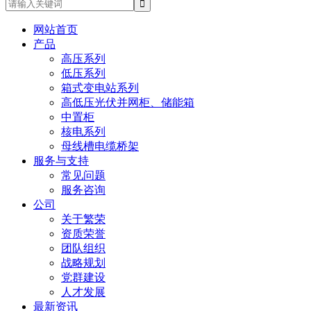
网站首页
产品
高压系列
低压系列
箱式变电站系列
高低压光伏并网柜、储能箱
中置柜
核电系列
母线槽电缆桥架
服务与支持
常见问题
服务咨询
公司
关于繁荣
资质荣誉
团队组织
战略规划
党群建设
人才发展
最新资讯