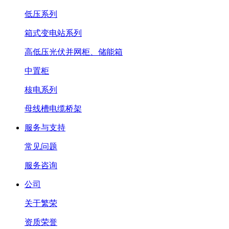
低压系列
箱式变电站系列
高低压光伏并网柜、储能箱
中置柜
核电系列
母线槽电缆桥架
服务与支持
常见问题
服务咨询
公司
关于繁荣
资质荣誉