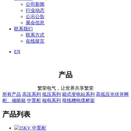
公司新闻
行业动态
公示公告
展会信息
联系我们
联系方式
在线留言
EN
产品
繁荣电气，让世界共享繁荣
所有产品
高压系列
低压系列
箱式变电站系列
高低压光伏并网
柜、储能箱
中置柜
核电系列
母线槽电缆桥架
产品列表