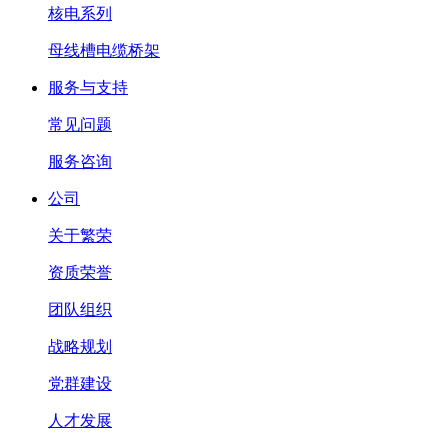
核电系列
母线槽电缆桥架
服务与支持
常见问题
服务咨询
公司
关于繁荣
资质荣誉
团队组织
战略规划
党群建设
人才发展