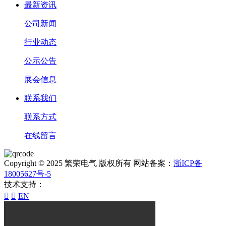
最新资讯
公司新闻
行业动态
公示公告
展会信息
联系我们
联系方式
在线留言
Copyright © 2025 繁荣电气 版权所有 网站备案：
浙ICP备
18005627号-5
技术支持：


EN