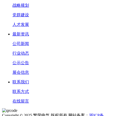
战略规划
党群建设
人才发展
最新资讯
公司新闻
行业动态
公示公告
展会信息
联系我们
联系方式
在线留言
Copyright © 2025 繁荣电气 版权所有 网站备案：
浙ICP备