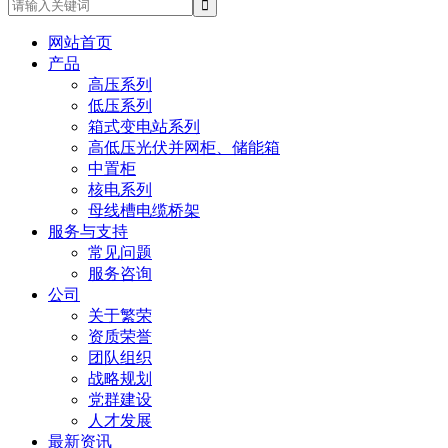
网站首页
产品
高压系列
低压系列
箱式变电站系列
高低压光伏并网柜、储能箱
中置柜
核电系列
母线槽电缆桥架
服务与支持
常见问题
服务咨询
公司
关于繁荣
资质荣誉
团队组织
战略规划
党群建设
人才发展
最新资讯