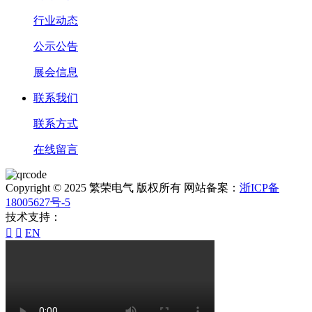
行业动态
公示公告
展会信息
联系我们
联系方式
在线留言
Copyright © 2025 繁荣电气 版权所有 网站备案：
浙ICP备
18005627号-5
技术支持：


EN