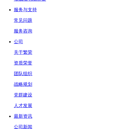
服务与支持
常见问题
服务咨询
公司
关于繁荣
资质荣誉
团队组织
战略规划
党群建设
人才发展
最新资讯
公司新闻