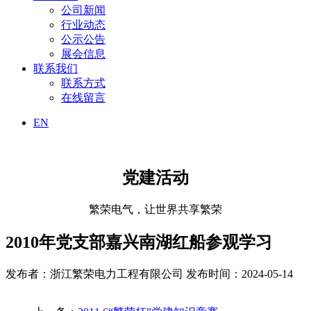
公司新闻
行业动态
公示公告
展会信息
联系我们
联系方式
在线留言
EN
党建活动
繁荣电气，让世界共享繁荣
2010年党支部嘉兴南湖红船参观学习
发布者：浙江繁荣电力工程有限公司
发布时间：2024-05-14