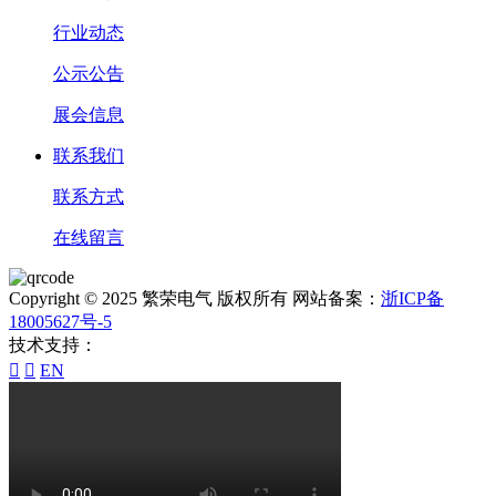
行业动态
公示公告
展会信息
联系我们
联系方式
在线留言
Copyright © 2025 繁荣电气 版权所有 网站备案：
浙ICP备
18005627号-5
技术支持：


EN