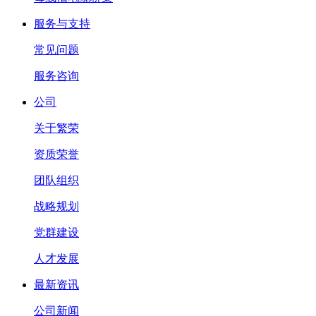
服务与支持
常见问题
服务咨询
公司
关于繁荣
资质荣誉
团队组织
战略规划
党群建设
人才发展
最新资讯
公司新闻