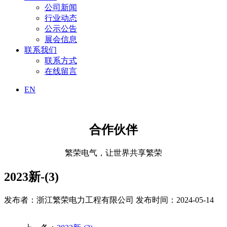
公司新闻
行业动态
公示公告
展会信息
联系我们
联系方式
在线留言
EN
合作伙伴
繁荣电气，让世界共享繁荣
2023新-(3)
发布者：浙江繁荣电力工程有限公司
发布时间：2024-05-14