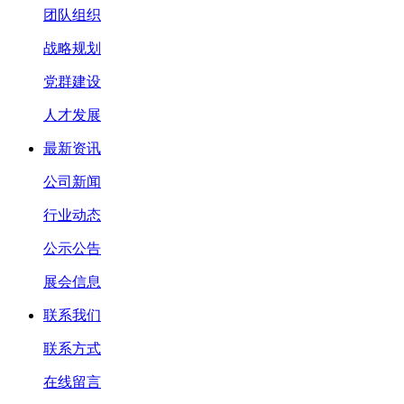
团队组织
战略规划
党群建设
人才发展
最新资讯
公司新闻
行业动态
公示公告
展会信息
联系我们
联系方式
在线留言