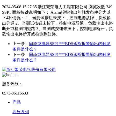
2024-05-08 15:27:35
浙江繁荣电力工程有限公司
浏览次数 349
SSP1 面板按键说明如下： Alarm报警输出的触发条件分为以
下4种情况： 1、当测试按钮未按下，控制电源故障，负载输
出导通 2、当测试按钮未按下，控制电源导通，负载输出电路
断开或检测到短路 3、当测试按钮未按下，控制电源断开，负
载输出电路断开或检测到短路。
上一条：
固态继电器SSP1***BDS诊断报警输出的触发
条件是什么？
下一条：
固态继电器SSP1***BDS诊断报警输出的触发
条件是什么？
服务热线：
0573-86116633
产品
高压系列