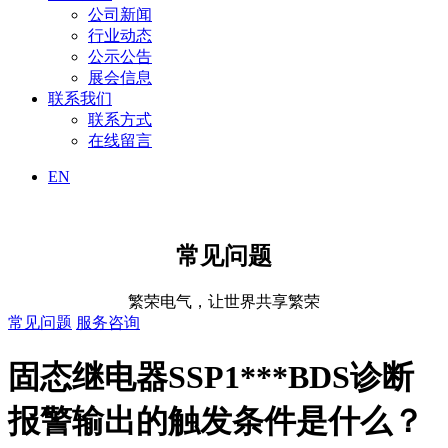
公司新闻
行业动态
公示公告
展会信息
联系我们
联系方式
在线留言
EN
常见问题
繁荣电气，让世界共享繁荣
常见问题
服务咨询
固态继电器SSP1***BDS诊断
报警输出的触发条件是什么？