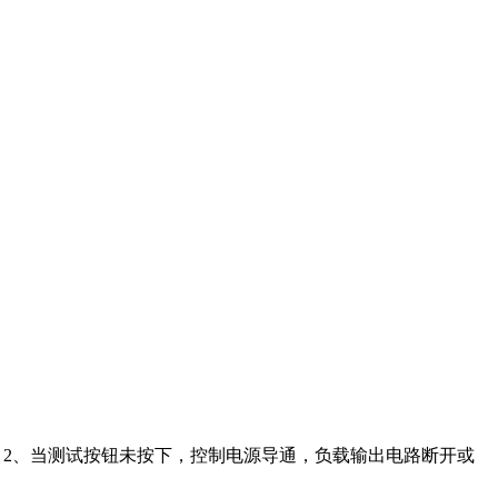
导通 2、当测试按钮未按下，控制电源导通，负载输出电路断开或