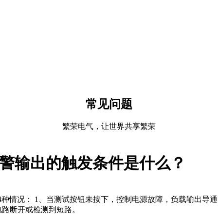
常见问题
繁荣电气，让世界共享繁荣
断报警输出的触发条件是什么？
为以下4种情况： 1、当测试按钮未按下，控制电源故障，负载输出
电路断开或检测到短路。