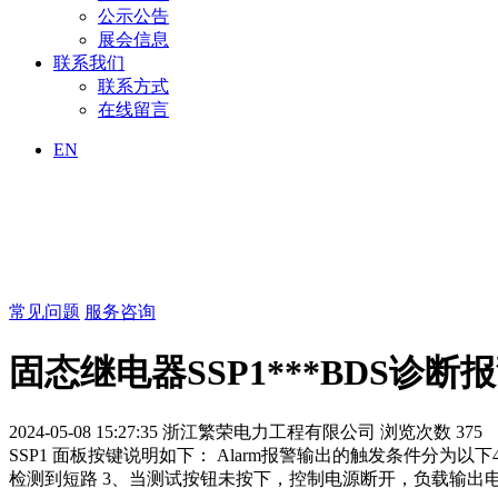
公示公告
展会信息
联系我们
联系方式
在线留言
EN
常见问题
服务咨询
固态继电器SSP1***BDS诊
2024-05-08 15:27:35
浙江繁荣电力工程有限公司
浏览次数 375
SSP1 面板按键说明如下： Alarm报警输出的触发条件分
检测到短路 3、当测试按钮未按下，控制电源断开，负载输出