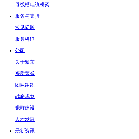
母线槽电缆桥架
服务与支持
常见问题
服务咨询
公司
关于繁荣
资质荣誉
团队组织
战略规划
党群建设
人才发展
最新资讯