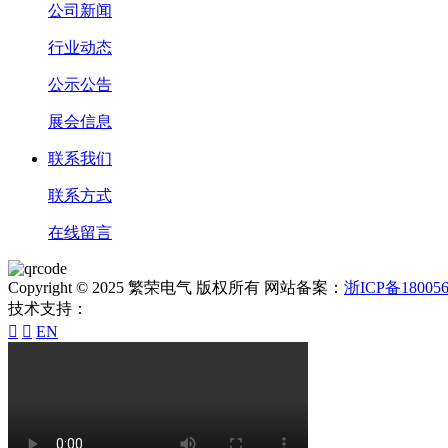
公司新闻
行业动态
公示公告
展会信息
联系我们
联系方式
在线留言
Copyright © 2025 繁荣电气 版权所有 网站备案：
浙ICP备180056
技术支持：


EN