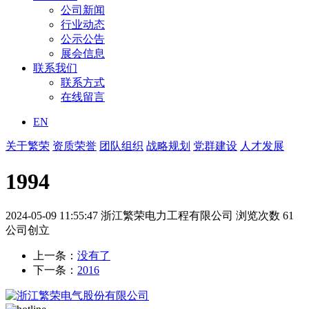
公司新闻
行业动态
公示公告
展会信息
联系我们
联系方式
在线留言
EN
关于繁荣
资质荣誉
团队组织
战略规划
党群建设
人才发展
1994
2024-05-09 11:55:47
浙江繁荣电力工程有限公司
浏览次数 61
公司创立
上一条：
没有了
下一条：
2016