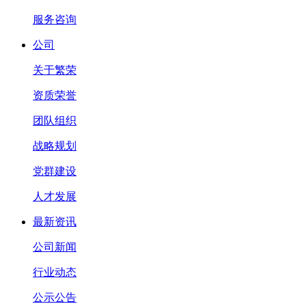
服务咨询
公司
关于繁荣
资质荣誉
团队组织
战略规划
党群建设
人才发展
最新资讯
公司新闻
行业动态
公示公告