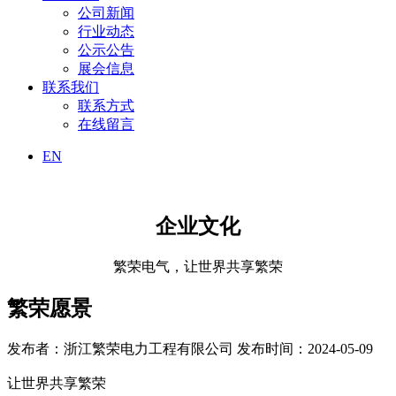
公司新闻
行业动态
公示公告
展会信息
联系我们
联系方式
在线留言
EN
企业文化
繁荣电气，让世界共享繁荣
繁荣愿景
发布者：浙江繁荣电力工程有限公司
发布时间：2024-05-09
让世界共享繁荣