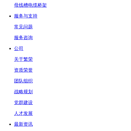
母线槽电缆桥架
服务与支持
常见问题
服务咨询
公司
关于繁荣
资质荣誉
团队组织
战略规划
党群建设
人才发展
最新资讯