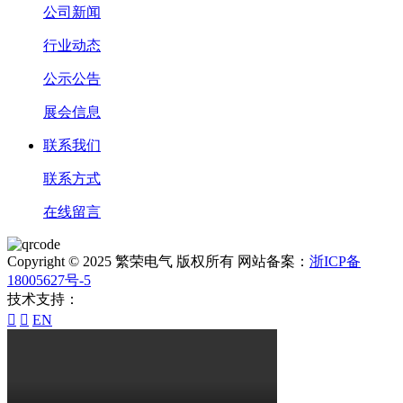
公司新闻
行业动态
公示公告
展会信息
联系我们
联系方式
在线留言
Copyright © 2025 繁荣电气 版权所有 网站备案：
浙ICP备
18005627号-5
技术支持：


EN