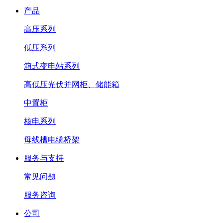
产品
高压系列
低压系列
箱式变电站系列
高低压光伏并网柜、储能箱
中置柜
核电系列
母线槽电缆桥架
服务与支持
常见问题
服务咨询
公司