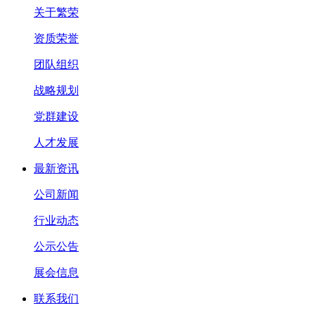
关于繁荣
资质荣誉
团队组织
战略规划
党群建设
人才发展
最新资讯
公司新闻
行业动态
公示公告
展会信息
联系我们