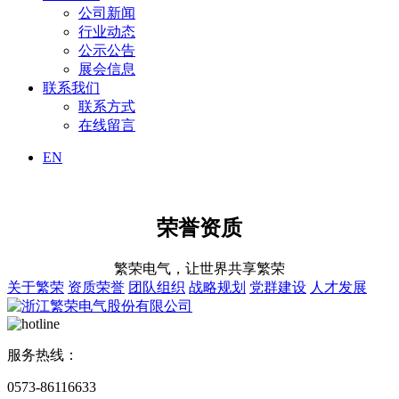
公司新闻
行业动态
公示公告
展会信息
联系我们
联系方式
在线留言
EN
荣誉资质
繁荣电气，让世界共享繁荣
关于繁荣
资质荣誉
团队组织
战略规划
党群建设
人才发展
服务热线：
0573-86116633