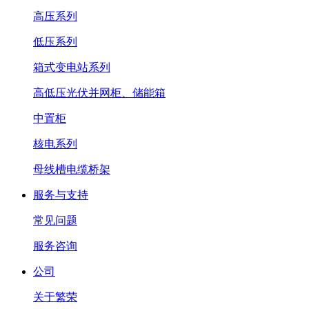
高压系列
低压系列
箱式变电站系列
高低压光伏并网柜、储能箱
中置柜
核电系列
母线槽电缆桥架
服务与支持
常见问题
服务咨询
公司
关于繁荣