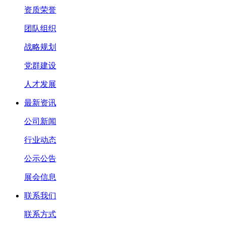
资质荣誉
团队组织
战略规划
党群建设
人才发展
最新资讯
公司新闻
行业动态
公示公告
展会信息
联系我们
联系方式